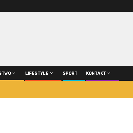
STWO
LIFESTYLE
SPORT
KONTAKT