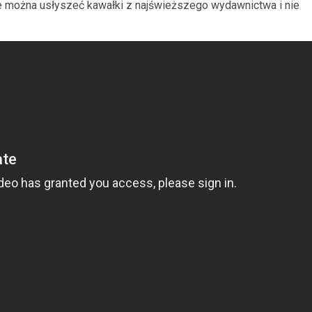
e można usłyszeć kawałki z najświeższego wydawnictwa i nie