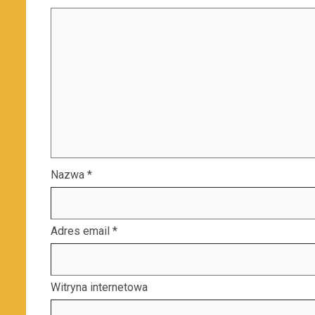
Nazwa
*
Adres email
*
Witryna internetowa