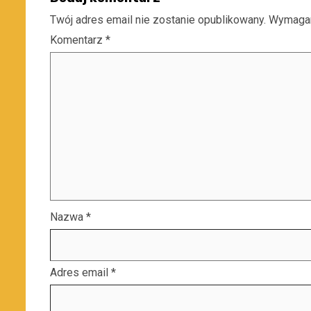
Twój adres email nie zostanie opublikowany.
Wymagan
Komentarz
*
Nazwa
*
Adres email
*