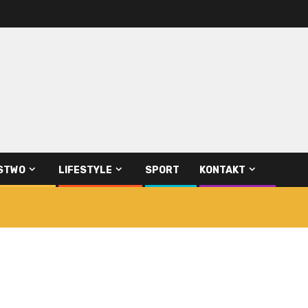
STWO
LIFESTYLE
SPORT
KONTAKT