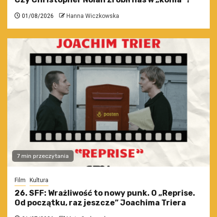
01/08/2026
Hanna Wiczkowska
7 min przeczytania
Film
Kultura
26. SFF: Wrażliwość to nowy punk. O „Reprise.
Od początku, raz jeszcze” Joachima Triera