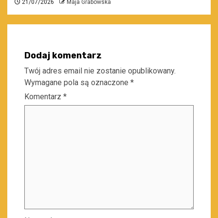
21/07/2026
Maja Grabowska
Dodaj komentarz
Twój adres email nie zostanie opublikowany.
Wymagane pola są oznaczone
*
Komentarz
*