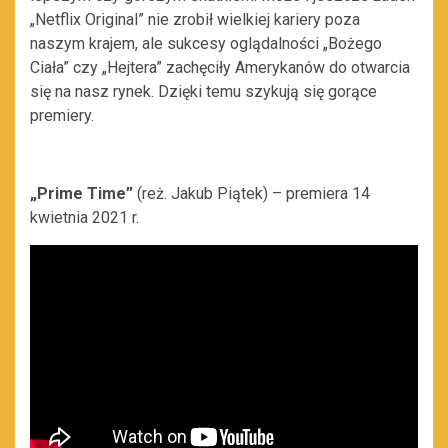
„Netflix Original” nie zrobił wielkiej kariery poza
naszym krajem, ale sukcesy oglądalności „Bożego
Ciała” czy „Hejtera” zachęciły Amerykanów do otwarcia
się na nasz rynek. Dzięki temu szykują się gorące
premiery.
„Prime Time”
(reż. Jakub Piątek) – premiera 14
kwietnia 2021 r.