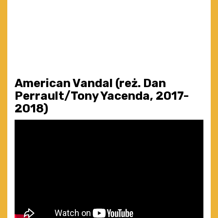
American Vandal (reż. Dan
Perrault/Tony Yacenda, 2017-
2018)