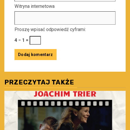
Witryna internetowa
Proszę wpisać odpowiedź cyframi:
4 − 1 =
PRZECZYTAJ TAKŻE