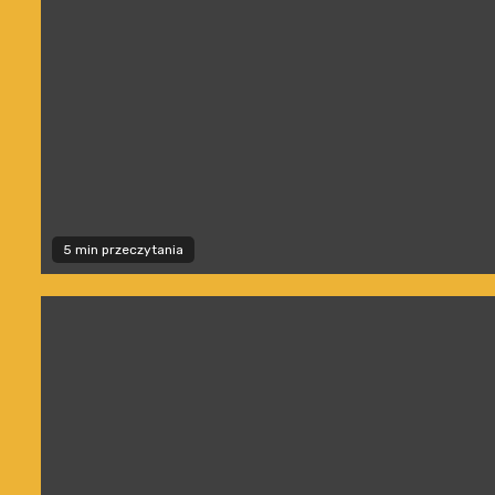
5 min przeczytania