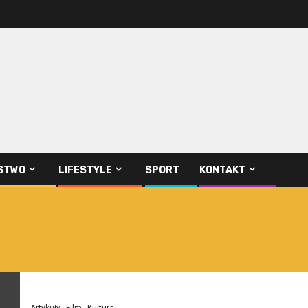
STWO
LIFESTYLE
SPORT
KONTAKT