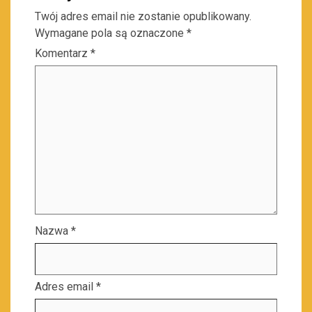
Twój adres email nie zostanie opublikowany.
Wymagane pola są oznaczone
*
Komentarz
*
Nazwa
*
Adres email
*