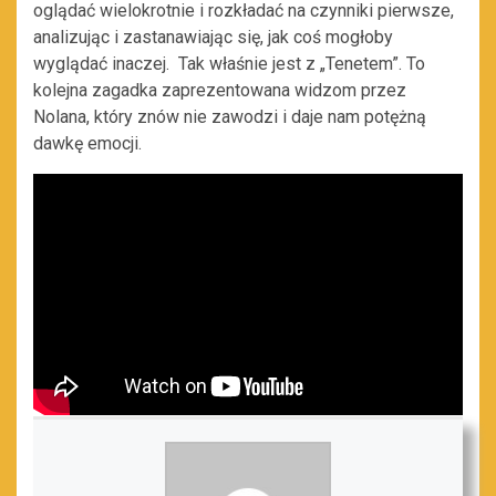
oglądać wielokrotnie i rozkładać na czynniki pierwsze,
analizując i zastanawiając się, jak coś mogłoby
wyglądać inaczej. Tak właśnie jest z „Tenetem”. To
kolejna zagadka zaprezentowana widzom przez
Nolana, który znów nie zawodzi i daje nam potężną
dawkę emocji.