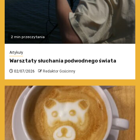
2 min przeczytania
Artykuły
Warsztaty słuchania podwodnego świata
02/07/2026
Redaktor Gościnny