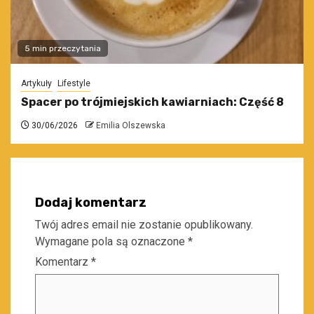
5 min przeczytania
Artykuły
Lifestyle
Spacer po trójmiejskich kawiarniach: Część 8
30/06/2026
Emilia Olszewska
Dodaj komentarz
Twój adres email nie zostanie opublikowany.
Wymagane pola są oznaczone
*
Komentarz
*