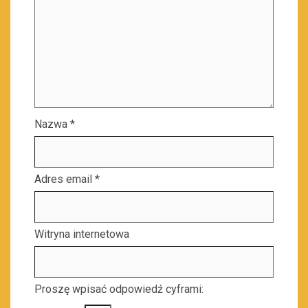
Nazwa
*
Adres email
*
Witryna internetowa
Proszę wpisać odpowiedź cyframi: