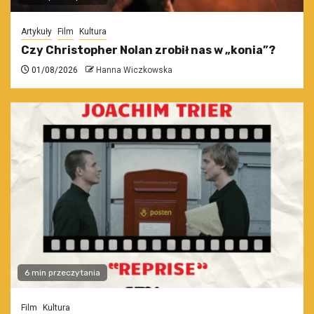
Artykuły
Film
Kultura
Czy Christopher Nolan zrobił nas w „konia”?
01/08/2026
Hanna Wiczkowska
6 min przeczytania
Film
Kultura