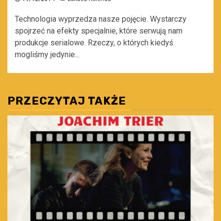
Technologia wyprzedza nasze pojęcie. Wystarczy
spojrzeć na efekty specjalnie, które serwują nam
produkcje serialowe. Rzeczy, o których kiedyś
mogliśmy jedynie...
PRZECZYTAJ TAKŻE