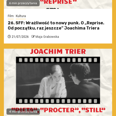
6 min przeczytania
Film
Kultura
26. SFF: Wrażliwość to nowy punk. O „Reprise.
Od początku, raz jeszcze” Joachima Triera
21/07/2026
Maja Grabowska
4 min przeczytania