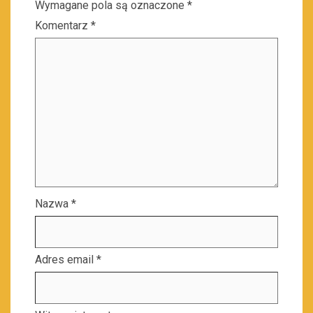
Wymagane pola są oznaczone
*
Komentarz
*
Nazwa
*
Adres email
*