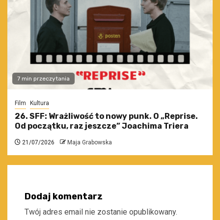
7 min przeczytania
Film
Kultura
26. SFF: Wrażliwość to nowy punk. O „Reprise.
Od początku, raz jeszcze” Joachima Triera
21/07/2026
Maja Grabowska
Dodaj komentarz
Twój adres email nie zostanie opublikowany.