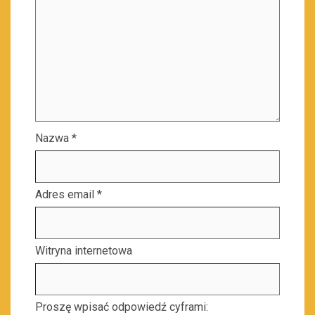
Nazwa
*
Adres email
*
Witryna internetowa
Proszę wpisać odpowiedź cyframi: