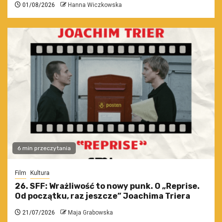
01/08/2026
Hanna Wiczkowska
6 min przeczytania
Film
Kultura
26. SFF: Wrażliwość to nowy punk. O „Reprise.
Od początku, raz jeszcze” Joachima Triera
21/07/2026
Maja Grabowska