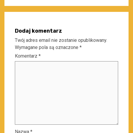
Dodaj komentarz
Twój adres email nie zostanie opublikowany.
Wymagane pola są oznaczone
*
Komentarz
*
Nazwa
*