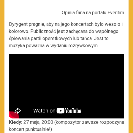
Opinia fana na portalu Eventim
Dyrygent pragnie, aby na jego koncertach było wesoło i
kolorowo. Publiczność jest zachęcana do wspólnego
śpiewania partii operetkowych lub tańca. Jest to
muzyka poważna w wydaniu rozrywkowym.
Kiedy:
27 maja, 20:00 (kompozytor zawsze rozpoczyna
koncert punktualnie!)