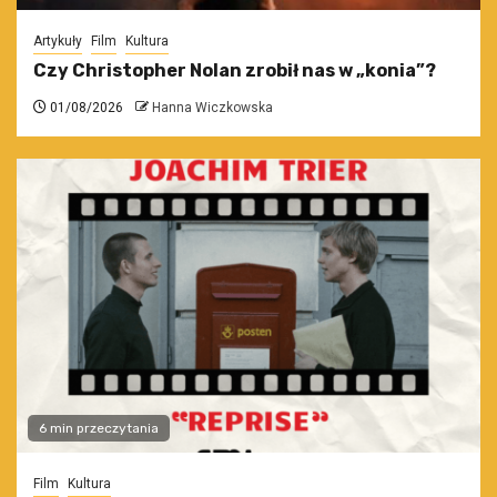
Artykuły
Film
Kultura
Czy Christopher Nolan zrobił nas w „konia”?
01/08/2026
Hanna Wiczkowska
6 min przeczytania
Film
Kultura