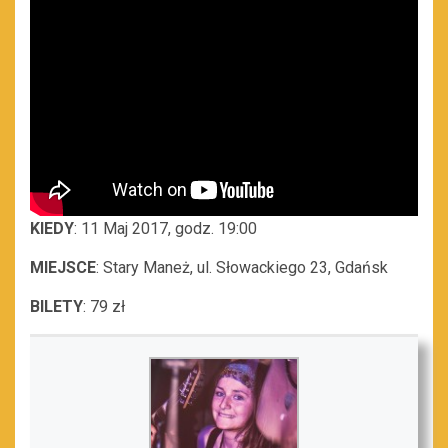
KIEDY
: 11 Maj 2017, godz. 19:00
MIEJSCE
: Stary Maneż, ul. Słowackiego 23, Gdańsk
BILETY
: 79 zł