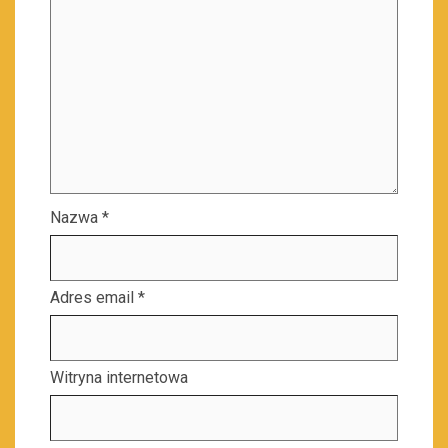
Nazwa
*
Adres email
*
Witryna internetowa