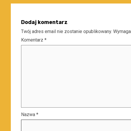
Dodaj komentarz
Twój adres email nie zostanie opublikowany.
Wymagan
Komentarz
*
Nazwa
*