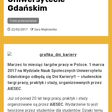
Gdańskim
1 min przeczytania
22/02/2017
Sara Majkowska
Marzec to miesiąc targów pracy w Polsce. 1 marca
2017 na Wydziale Nauk Społecznych Uniwersytetu
Gdańskiego odbędą się Dni Kariery® – studenckie
targi pracy, praktyk i staży, organizowanych przez
AIESEC.
Już od ponad 20 lat targi pracy, praktyk i staży
organizowane są przez
AIESEC
. Wydarzenie to jest
tworzone przez studentów dla studentów. Dzięki temu