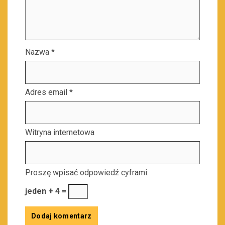
Nazwa
*
Adres email
*
Witryna internetowa
Proszę wpisać odpowiedź cyframi:
jeden + 4 =