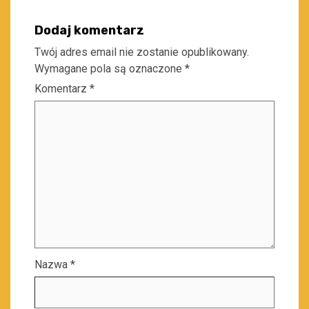
Dodaj komentarz
Twój adres email nie zostanie opublikowany.
Wymagane pola są oznaczone
*
Komentarz
*
Nazwa
*