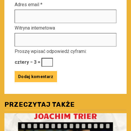
Adres email
*
Witryna internetowa
Proszę wpisać odpowiedź cyframi:
cztery − 3 =
PRZECZYTAJ TAKŻE