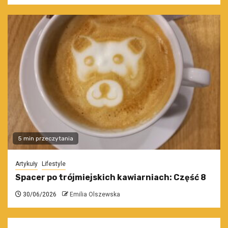
5 min przeczytania
Artykuły
Lifestyle
Spacer po trójmiejskich kawiarniach: Część 8
30/06/2026
Emilia Olszewska