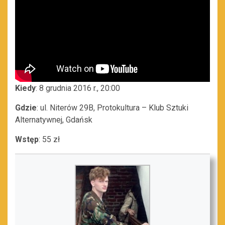
Kiedy
: 8 grudnia 2016 r., 20:00
Gdzie
: ul. Niterów 29B, Protokultura – Klub Sztuki
Alternatywnej, Gdańsk
Wstęp
: 55 zł