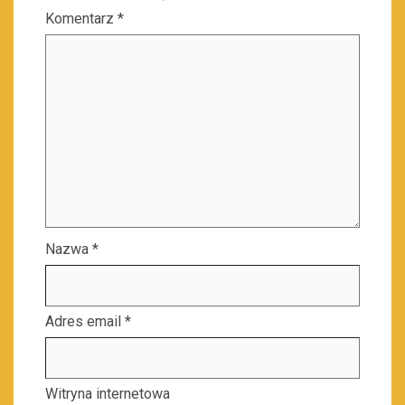
Komentarz
*
Nazwa
*
Adres email
*
Witryna internetowa