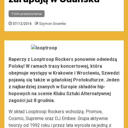
1 min przeczytania
07/12/2016
Szymon Groenke
Raperzy z Looptroop Rockers ponownie odwiedzą
Polskę! W ramach trasy koncertowej, która
obejmuje występy w Krakowie i Wrocławiu, Szwedzi
pojawią się także w gdańskiej Protokulturze. Jeden
z najbardziej znanych w Europie składów hip-
hopowych na scenie Klubu Sztuki Alternatywnej
zagości już 8 grudnia.
W skład Looptroop Rockers wchodzą: Promoe,
Cosmic, Supreme oraz DJ Embee. Grupa aktywnie
tworzy od 1992 roku i przez lata wyrosła na jedną z