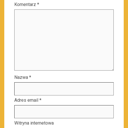
Komentarz
*
Nazwa
*
Adres email
*
Witryna internetowa