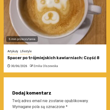
5 min przeczytania
Artykuły
Lifestyle
Spacer po trójmiejskich kawiarniach: Część 8
30/06/2026
Emilia Olszewska
Dodaj komentarz
Twój adres email nie zostanie opublikowany.
Wymagane pola są oznaczone
*