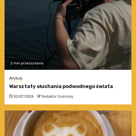
2 min przeczytania
Artykuły
Warsztaty słuchania podwodnego świata
02/07/2026
Redaktor Gościnny