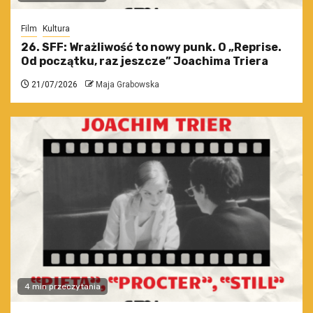
Film
Kultura
26. SFF: Wrażliwość to nowy punk. O „Reprise.
Od początku, raz jeszcze” Joachima Triera
21/07/2026
Maja Grabowska
4 min przeczytania