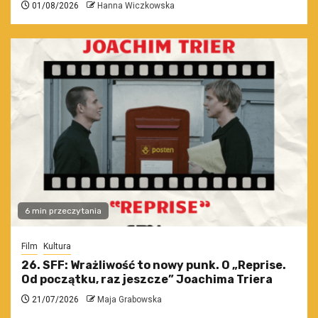
01/08/2026
Hanna Wiczkowska
6 min przeczytania
Film
Kultura
26. SFF: Wrażliwość to nowy punk. O „Reprise.
Od początku, raz jeszcze” Joachima Triera
21/07/2026
Maja Grabowska