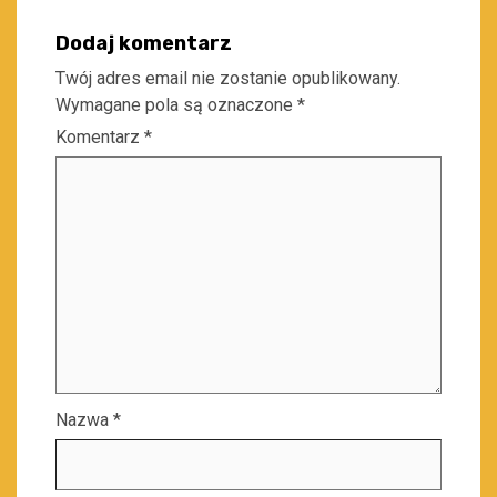
Dodaj komentarz
Twój adres email nie zostanie opublikowany.
Wymagane pola są oznaczone
*
Komentarz
*
Nazwa
*