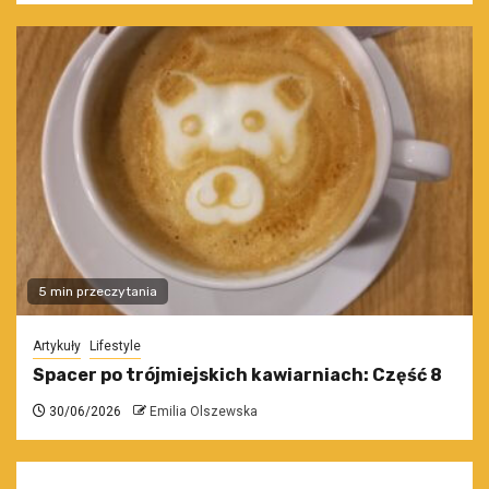
5 min przeczytania
Artykuły
Lifestyle
Spacer po trójmiejskich kawiarniach: Część 8
30/06/2026
Emilia Olszewska