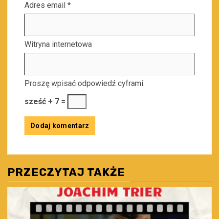
Adres email
*
Witryna internetowa
Proszę wpisać odpowiedź cyframi:
sześć + 7 =
PRZECZYTAJ TAKŻE