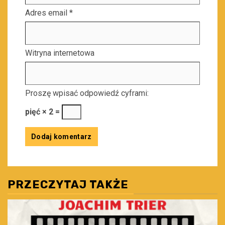
Adres email
*
Witryna internetowa
Proszę wpisać odpowiedź cyframi:
pięć × 2 =
PRZECZYTAJ TAKŻE