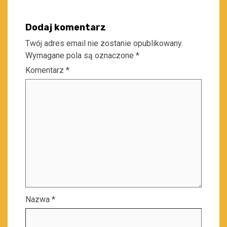
Dodaj komentarz
Twój adres email nie zostanie opublikowany.
Wymagane pola są oznaczone
*
Komentarz
*
Nazwa
*