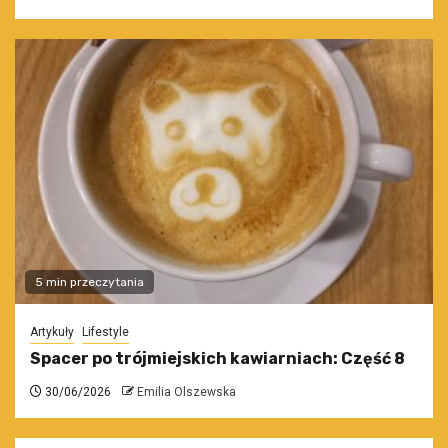
5 min przeczytania
Artykuły
Lifestyle
Spacer po trójmiejskich kawiarniach: Część 8
30/06/2026
Emilia Olszewska