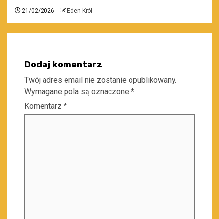
21/02/2026
Eden Król
Dodaj komentarz
Twój adres email nie zostanie opublikowany.
Wymagane pola są oznaczone
*
Komentarz
*