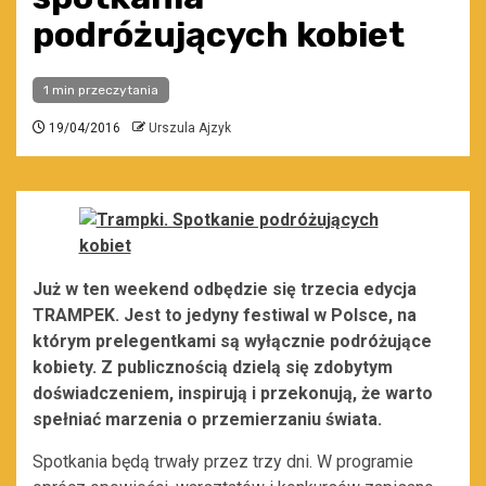
podróżujących kobiet
1 min przeczytania
19/04/2016
Urszula Ajzyk
Już w ten weekend odbędzie się trzecia edycja
TRAMPEK. Jest to jedyny festiwal w Polsce, na
którym prelegentkami są wyłącznie podróżujące
kobiety. Z publicznością dzielą się zdobytym
doświadczeniem, inspirują i przekonują, że warto
spełniać marzenia o przemierzaniu świata.
Spotkania będą trwały przez trzy dni. W programie