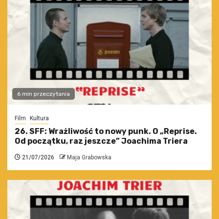
6 min przeczytania
Film
Kultura
26. SFF: Wrażliwość to nowy punk. O „Reprise.
Od początku, raz jeszcze” Joachima Triera
21/07/2026
Maja Grabowska