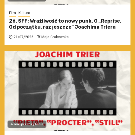
Film
Kultura
26. SFF: Wrażliwość to nowy punk. O „Reprise.
Od początku, raz jeszcze” Joachima Triera
21/07/2026
Maja Grabowska
4 min przeczytania