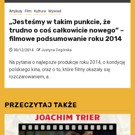
Artykuły
Film
Kultura
Wywiad
„Jesteśmy w takim punkcie, że
trudno o coś całkowicie nowego” –
filmowe podsumowanie roku 2014
30/12/2014
Justyna Degórska
Na pytania o najlepsze produkcje roku 2014, o kondycję
polskiego kina, oraz o to, które filmy okazały się
rozczarowaniem, a...
PRZECZYTAJ TAKŻE