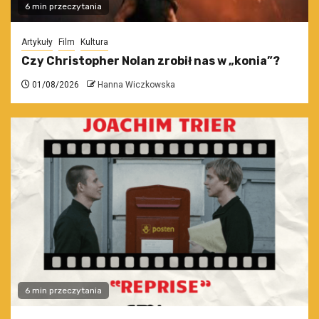
6 min przeczytania
Artykuły
Film
Kultura
Czy Christopher Nolan zrobił nas w „konia”?
01/08/2026
Hanna Wiczkowska
6 min przeczytania