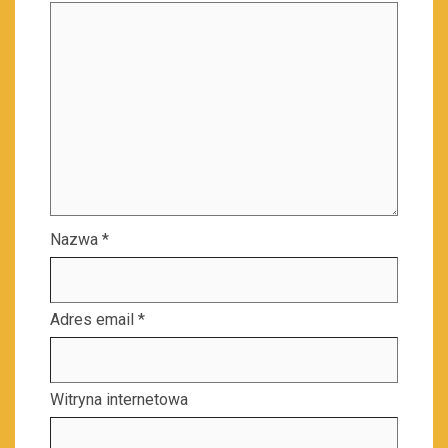
Nazwa
*
Adres email
*
Witryna internetowa