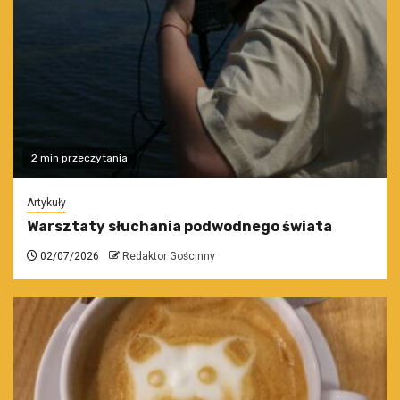
2 min przeczytania
Artykuły
Warsztaty słuchania podwodnego świata
02/07/2026
Redaktor Gościnny