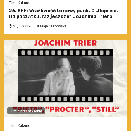
Film
Kultura
26. SFF: Wrażliwość to nowy punk. O „Reprise.
Od początku, raz jeszcze” Joachima Triera
21/07/2026
Maja Grabowska
4 min przeczytania
Film
Kultura