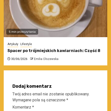
5 min przeczytania
Artykuły
Lifestyle
Spacer po trójmiejskich kawiarniach: Część 8
30/06/2026
Emilia Olszewska
Dodaj komentarz
Twój adres email nie zostanie opublikowany.
Wymagane pola są oznaczone
*
Komentarz
*