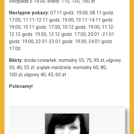
listopada o 19.00. Bilety: 110, 130, 160 zł
Następne pokazy:
07.11 godz. 19.00, 08.11 godz.
17.00, 11.11-12.11 godz. 19.00, 13.11-14.11 godz.
19.00, 15.11 godz. 17.00, 10.12 godz. 19.00, 11.12-
12.12 godz. 19.00, 13.12 godz. 17.00, 20.01 -21.01
godz. 19.00, 22.01-23.01 godz. 19.00, 24.01 godz.
17.00
Bilety:
środa-czwartek: normalny 55, 75, 95 zł, ulgowy
30, 40, 55 zł piątek-niedziela: normalny 60, 80,
100 zł, ulgowy 40, 45, 60 zł
Polecamy!