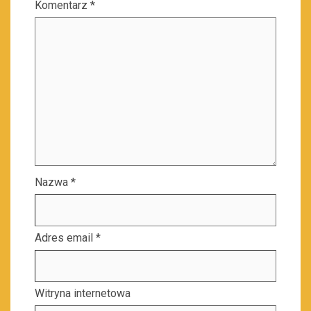
Komentarz
*
Nazwa
*
Adres email
*
Witryna internetowa