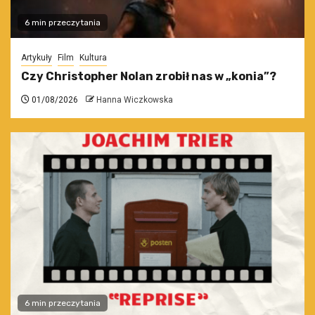
6 min przeczytania
Artykuły
Film
Kultura
Czy Christopher Nolan zrobił nas w „konia”?
01/08/2026
Hanna Wiczkowska
6 min przeczytania