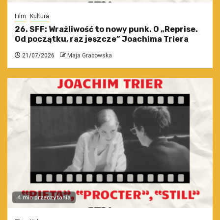
Film
Kultura
26. SFF: Wrażliwość to nowy punk. O „Reprise.
Od początku, raz jeszcze” Joachima Triera
21/07/2026
Maja Grabowska
4 min przeczytania