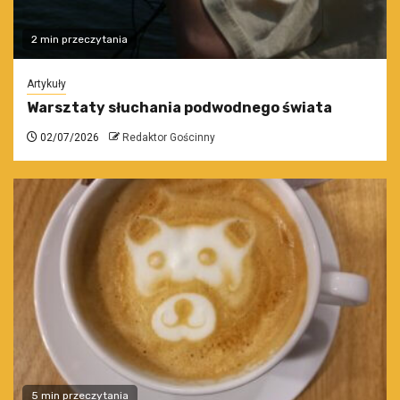
2 min przeczytania
Artykuły
Warsztaty słuchania podwodnego świata
02/07/2026
Redaktor Gościnny
5 min przeczytania