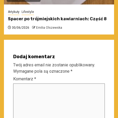
Artykuły
Lifestyle
Spacer po trójmiejskich kawiarniach: Część 8
30/06/2026
Emilia Olszewska
Dodaj komentarz
Twój adres email nie zostanie opublikowany.
Wymagane pola są oznaczone
*
Komentarz
*