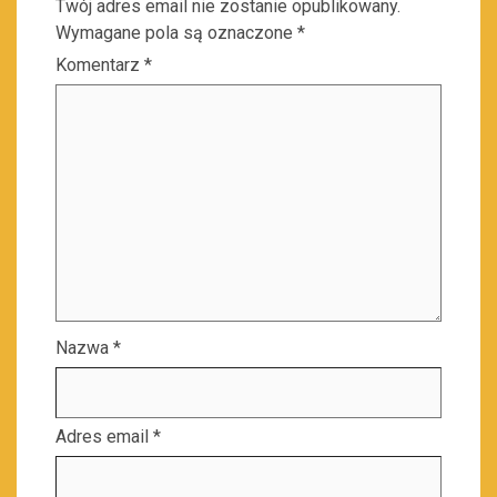
Twój adres email nie zostanie opublikowany.
Wymagane pola są oznaczone
*
Komentarz
*
Nazwa
*
Adres email
*