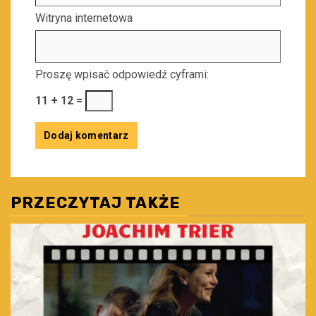
Witryna internetowa
Proszę wpisać odpowiedź cyframi:
11 + 12 =
PRZECZYTAJ TAKŻE