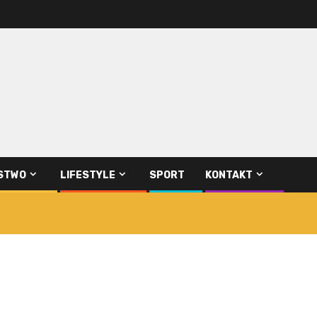
STWO
LIFESTYLE
SPORT
KONTAKT