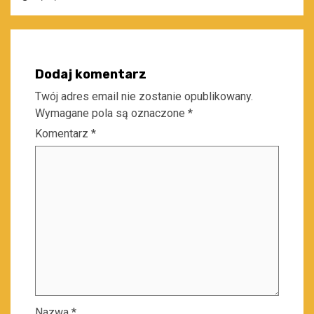
Dodaj komentarz
Twój adres email nie zostanie opublikowany.
Wymagane pola są oznaczone
*
Komentarz
*
Nazwa
*