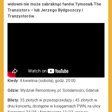
widowni nie może zabraknąć fanów Tymona& The
Transistors – lub Jerzego Bydgoszczy i
Tranzystorów.
Kiedy:
4 kwietnia (sobota), godz. 20:00
Gdzie:
Wydział Remontowy, pl. Solidarności, Gdańsk
Bilety:
35 złotych w przedsprzedaży i 45 złotych w
dniu koncertu, dostępne w księgarniach PWN, na ulicy