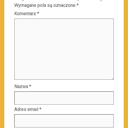
Wymagane pola są oznaczone
*
Komentarz
*
Nazwa
*
Adres email
*