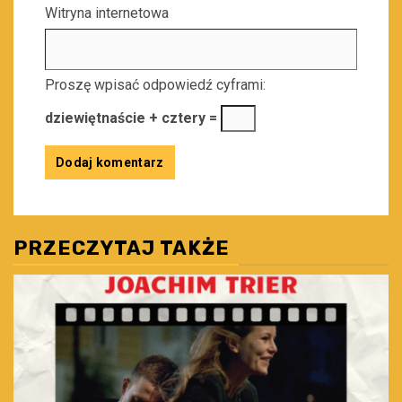
Witryna internetowa
Proszę wpisać odpowiedź cyframi:
dziewiętnaście + cztery =
PRZECZYTAJ TAKŻE