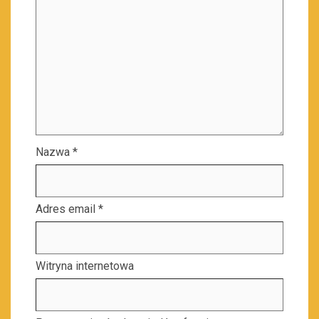
Nazwa
*
Adres email
*
Witryna internetowa