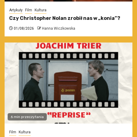
Artykuły
Film
Kultura
Czy Christopher Nolan zrobił nas w „konia”?
01/08/2026
Hanna Wiczkowska
6 min przeczytania
Film
Kultura