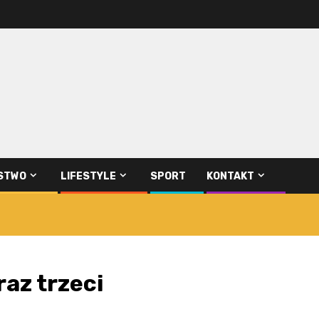
STWO
LIFESTYLE
SPORT
KONTAKT
raz trzeci