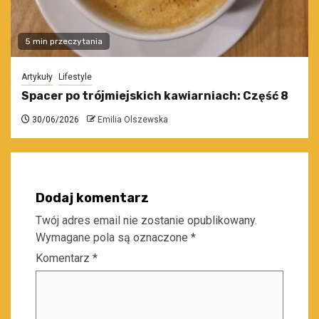
5 min przeczytania
Artykuły
Lifestyle
Spacer po trójmiejskich kawiarniach: Część 8
30/06/2026
Emilia Olszewska
Dodaj komentarz
Twój adres email nie zostanie opublikowany.
Wymagane pola są oznaczone
*
Komentarz
*