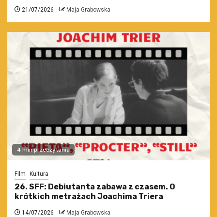
21/07/2026
Maja Grabowska
4 min przeczytania
Film
Kultura
26. SFF: Debiutanta zabawa z czasem. O
krótkich metrażach Joachima Triera
14/07/2026
Maja Grabowska