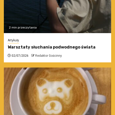
2 min przeczytania
Artykuły
Warsztaty słuchania podwodnego świata
02/07/2026
Redaktor Gościnny