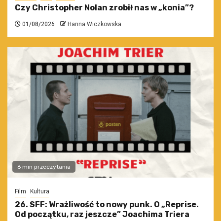
Czy Christopher Nolan zrobił nas w „konia”?
01/08/2026
Hanna Wiczkowska
6 min przeczytania
Film
Kultura
26. SFF: Wrażliwość to nowy punk. O „Reprise.
Od początku, raz jeszcze” Joachima Triera