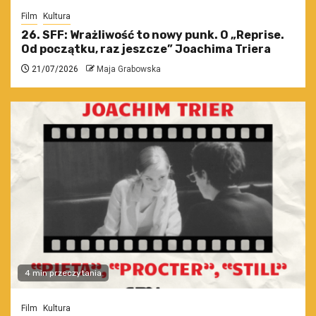
Film
Kultura
26. SFF: Wrażliwość to nowy punk. O „Reprise.
Od początku, raz jeszcze” Joachima Triera
21/07/2026
Maja Grabowska
4 min przeczytania
Film
Kultura