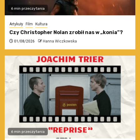
6 min przeczytania
Artykuły
Film
Kultura
Czy Christopher Nolan zrobił nas w „konia”?
01/08/2026
Hanna Wiczkowska
6 min przeczytania