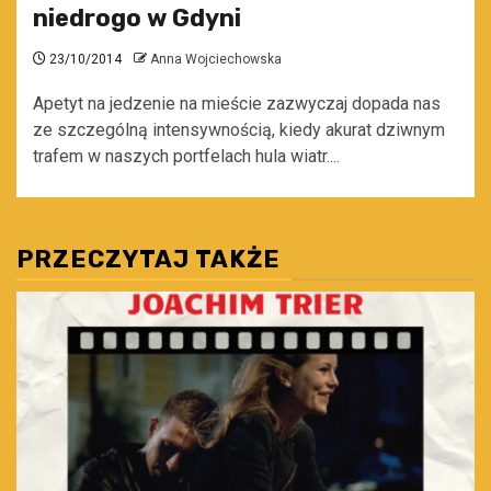
niedrogo w Gdyni
23/10/2014
Anna Wojciechowska
Apetyt na jedzenie na mieście zazwyczaj dopada nas
ze szczególną intensywnością, kiedy akurat dziwnym
trafem w naszych portfelach hula wiatr....
PRZECZYTAJ TAKŻE