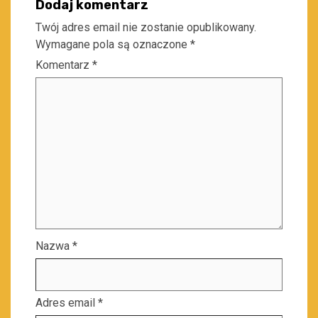
Dodaj komentarz
Twój adres email nie zostanie opublikowany.
Wymagane pola są oznaczone
*
Komentarz
*
Nazwa
*
Adres email
*