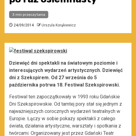
3 min przeczytania
24/09/2014
Urszula Korąkiewicz
Dziewięć dni spektakli na światowym poziomie i
interesujących wydarzeń artystycznych. Dziewięć
dni z Szekspirem. Od 27 września do 5
października potrwa 18. Festiwal Szekspirowski.
Festiwal ten zapoczątkowały w 1993 roku Gdańskie
Dni Szekspirowskie. Od tamtej pory stał się jednym z
najważniejszych corocznych wydarzeń teatralnych w
Europie. Łączy w sobie pokazy spektakli z całego
świata, działania artystyczne, warsztaty i spotkania z
twórcami. Organizowany jest przez Gdański Teatr