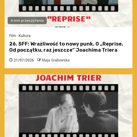
6 min przeczytania
Film
Kultura
26. SFF: Wrażliwość to nowy punk. O „Reprise.
Od początku, raz jeszcze” Joachima Triera
21/07/2026
Maja Grabowska