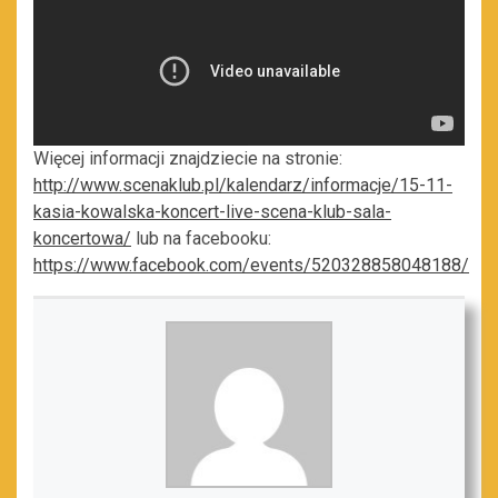
Więcej informacji znajdziecie na stronie:
http://www.scenaklub.pl/kalendarz/informacje/15-11-
kasia-kowalska-koncert-live-scena-klub-sala-
koncertowa/
lub na facebooku:
https://www.facebook.com/events/520328858048188/