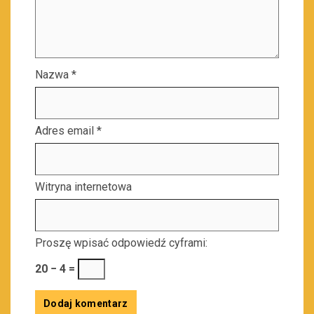
Nazwa
*
Adres email
*
Witryna internetowa
Proszę wpisać odpowiedź cyframi:
20 − 4 =