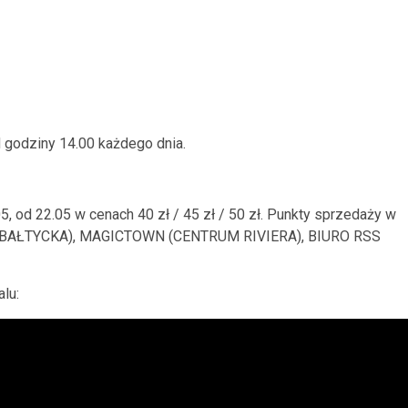
 godziny 14.00 każdego dnia.
5, od 22.05 w cenach 40 zł / 45 zł / 50 zł. Punkty sprzedaży w
A BAŁTYCKA), MAGICTOWN (CENTRUM RIVIERA), BIURO RSS
alu: