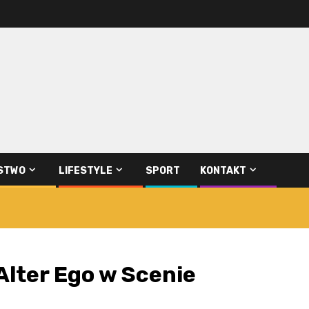
STWO
LIFESTYLE
SPORT
KONTAKT
Alter Ego w Scenie