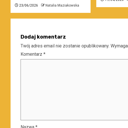
23/06/2026
Natalia Maziakowska
Dodaj komentarz
Twój adres email nie zostanie opublikowany.
Wymagan
Komentarz
*
Nazwa
*