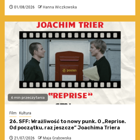
01/08/2026
Hanna Wiczkowska
6 min przeczytania
Film
Kultura
26. SFF: Wrażliwość to nowy punk. O „Reprise.
Od początku, raz jeszcze” Joachima Triera
21/07/2026
Maja Grabowska