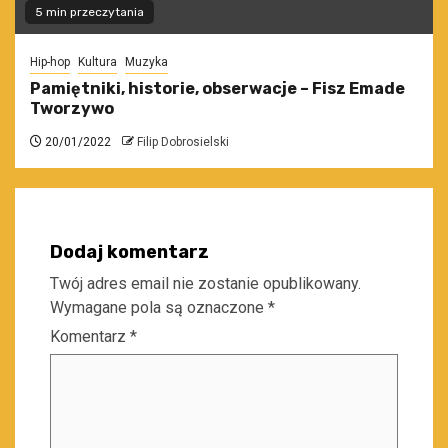
5 min przeczytania
Hip-hop
Kultura
Muzyka
Pamiętniki, historie, obserwacje – Fisz Emade
Tworzywo
20/01/2022
Filip Dobrosielski
Dodaj komentarz
Twój adres email nie zostanie opublikowany.
Wymagane pola są oznaczone
*
Komentarz
*