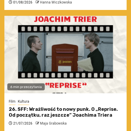
01/08/2026
Hanna Wiczkowska
6 min przeczytania
Film
Kultura
26. SFF: Wrażliwość to nowy punk. O „Reprise.
Od początku, raz jeszcze” Joachima Triera
21/07/2026
Maja Grabowska