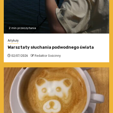
2 min przeczytania
Artykuły
Warsztaty słuchania podwodnego świata
02/07/2026
Redaktor Gościnny