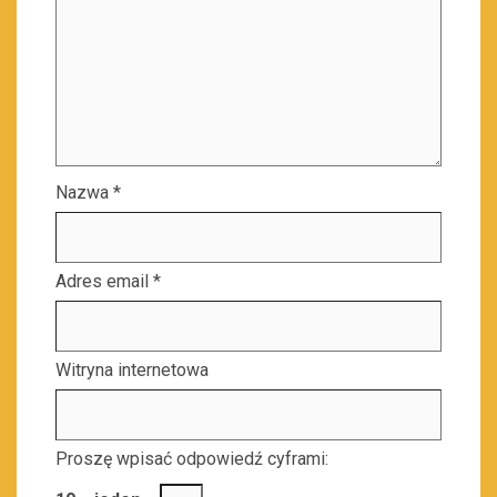
Nazwa
*
Adres email
*
Witryna internetowa
Proszę wpisać odpowiedź cyframi: