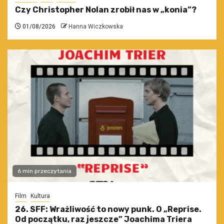
Czy Christopher Nolan zrobił nas w „konia”?
01/08/2026
Hanna Wiczkowska
6 min przeczytania
Film
Kultura
26. SFF: Wrażliwość to nowy punk. O „Reprise.
Od początku, raz jeszcze” Joachima Triera