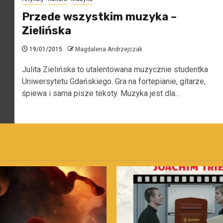
Przede wszystkim muzyka –
Zielińska
19/01/2015
Magdalena Andrzejczak
Julita Zielińska to utalentowana muzycznie studentka
Uniwersytetu Gdańskiego. Gra na fortepianie, gitarze,
śpiewa i sama pisze teksty. Muzyka jest dla...