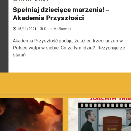
Spełniaj dziecięce marzenia! –
Akademia Przyszłości
15/11/2021
Daria Maćkowiak
Akademia Przyszłość podaje, że aż co trzeci uczeń w
Polsce wątpi w siebie. Co za tym idzie? Rezygnuje ze
starań...