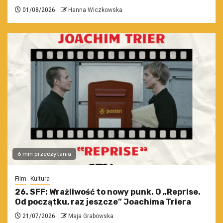
01/08/2026
Hanna Wiczkowska
6 min przeczytania
Film
Kultura
26. SFF: Wrażliwość to nowy punk. O „Reprise.
Od początku, raz jeszcze” Joachima Triera
21/07/2026
Maja Grabowska