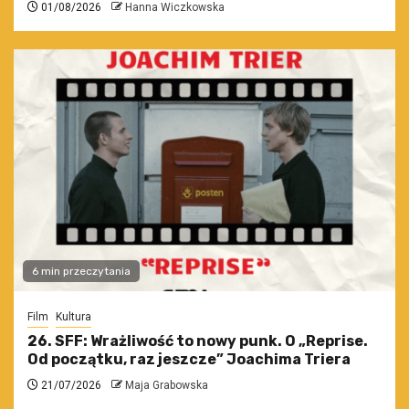
01/08/2026
Hanna Wiczkowska
6 min przeczytania
Film
Kultura
26. SFF: Wrażliwość to nowy punk. O „Reprise.
Od początku, raz jeszcze” Joachima Triera
21/07/2026
Maja Grabowska