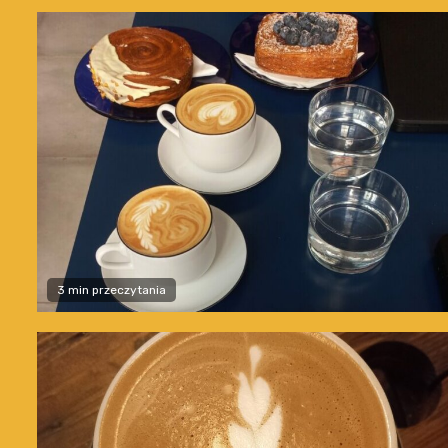
3 min przeczytania