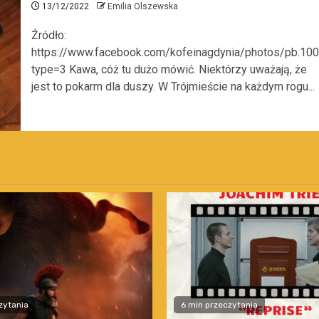
13/12/2022
Emilia Olszewska
Źródło:
https://www.facebook.com/kofeinagdynia/photos/pb.
type=3 Kawa, cóż tu dużo mówić. Niektórzy uważają, że
jest to pokarm dla duszy. W Trójmieście na każdym rogu...
zytania
6 min przeczytania