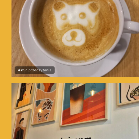
4 min przeczytania