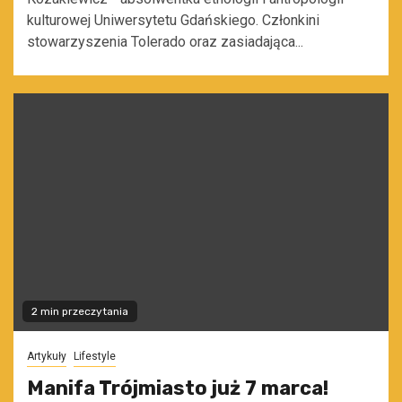
kulturowej Uniwersytetu Gdańskiego. Członkini
stowarzyszenia Tolerado oraz zasiadająca...
2 min przeczytania
Artykuły
Lifestyle
Manifa Trójmiasto już 7 marca!