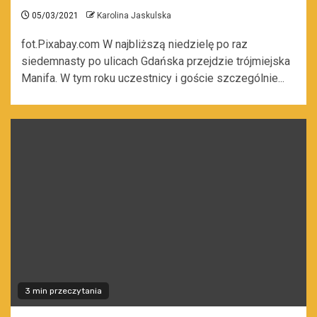
05/03/2021
Karolina Jaskulska
fot.Pixabay.com W najbliższą niedzielę po raz
siedemnasty po ulicach Gdańska przejdzie trójmiejska
Manifa. W tym roku uczestnicy i goście szczególnie...
3 min przeczytania