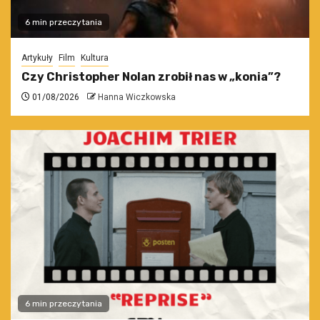
6 min przeczytania
Artykuły
Film
Kultura
Czy Christopher Nolan zrobił nas w „konia”?
01/08/2026
Hanna Wiczkowska
6 min przeczytania