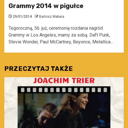
Grammy 2014 w pigułce
29/01/2014
Bartosz Makara
Tegoroczną, 56. już, ceremonię rozdania nagród
Grammy w Los Angeles, mamy za sobą. Daft Punk,
Stevie Wonder, Paul McCartney, Beyonce, Metallica...
PRZECZYTAJ TAKŻE