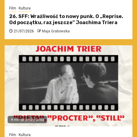
Film
Kultura
26. SFF: Wrażliwość to nowy punk. O „Reprise.
Od początku, raz jeszcze” Joachima Triera
21/07/2026
Maja Grabowska
4 min przeczytania
Film
Kultura