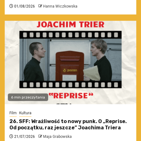
01/08/2026
Hanna Wiczkowska
6 min przeczytania
Film
Kultura
26. SFF: Wrażliwość to nowy punk. O „Reprise.
Od początku, raz jeszcze” Joachima Triera
21/07/2026
Maja Grabowska